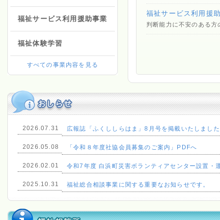
福祉サービス利用援
福祉サービス利用援助事業
判断能力に不安のある方
福祉体験学習
すべての事業内容を見る
2026.07.31
広報誌「ふくししらはま」8月号を掲載いたしました
2026.05.08
「令和８年度社協会員募集のご案内」PDFへ
2026.02.01
令和7年度 白浜町災害ボランティアセンター設置・
2025.10.31
福祉総合相談事業に関する重要なお知らせです。