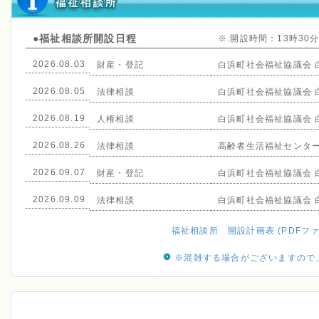
●福祉相談所開設日程
※.開設時間：13時30
2026.08.03
財産・登記
白浜町社会福祉協議会 
2026.08.05
法律相談
白浜町社会福祉協議会 
2026.08.19
人権相談
白浜町社会福祉協議会 
2026.08.26
法律相談
高齢者生活福祉センタ
2026.09.07
財産・登記
白浜町社会福祉協議会 
2026.09.09
法律相談
白浜町社会福祉協議会 
福祉相談所 開設計画表 (PDFフ
※混雑する場合がございますので